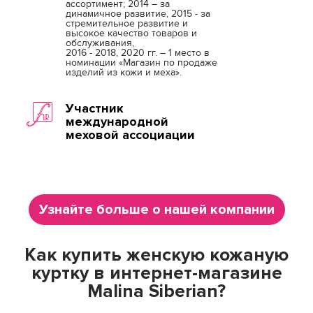
ассортимент; 2014 – за
динамичное развитие, 2015 - за
стремительное развитие и
высокое качество товаров и
обслуживания,
2016 - 2018, 2020 гг. – 1 место в
номинации «Магазин по продаже
изделий из кожи и меха».
Участник
международной
меховой ассоциации
Узнайте больше о нашей компании
Как купить женскую кожаную
куртку в интернет-магазине
Malina Siberian?