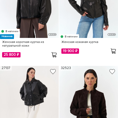
В наличии
Новинка
В наличии
Женская короткая куртка из
Женская кожаная куртка
натуральной кожи
19 900 ₽
25 800 ₽
27137
32523