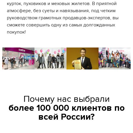
курток, пуховиков и меховых жилетов. В приятной
атмосфере, без суеты и навязывания, под четким
руководством грамотных продавцов-экспертов, вы
сможете совершить одну из самых долгожданных
покупок!
Почему нас выбрали
более 100 000 клиентов по
всей России?