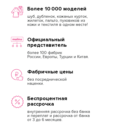
Более 10 000 моделей
шуб, дубленок, кожаных курток,
жилеток, пальто, пуховиков из
кожи и текстиля в одном месте!
Официальный
представитель
более 100 фабрик
России, Европы, Турции и Китая.
Фабричные цены
без посреднической
наценки.
Беспроцентная
рассрочка
внутренняя рассрочка без банка
и переплат и рассрочка от банка
от 3 до 6 месяцев.