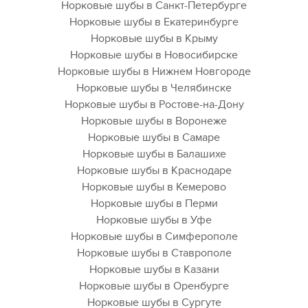
Норковые шубы в Санкт-Петербурге
Норковые шубы в Екатеринбурге
Норковые шубы в Крыму
Норковые шубы в Новосибирске
Норковые шубы в Нижнем Новгороде
Норковые шубы в Челябинске
Норковые шубы в Ростове-на-Дону
Норковые шубы в Воронеже
Норковые шубы в Самаре
Норковые шубы в Балашихе
Норковые шубы в Краснодаре
Норковые шубы в Кемерово
Норковые шубы в Перми
Норковые шубы в Уфе
Норковые шубы в Симферополе
Норковые шубы в Ставрополе
Норковые шубы в Казани
Норковые шубы в Оренбурге
Норковые шубы в Сургуте