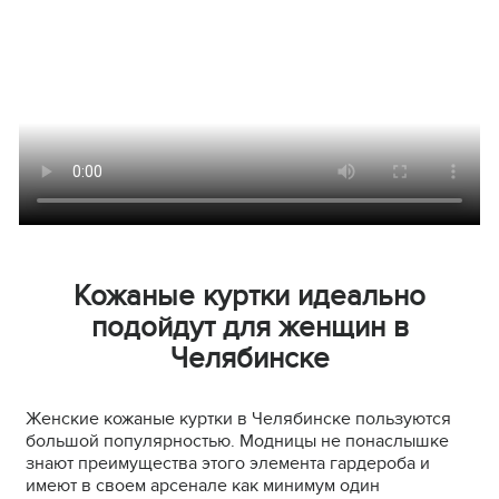
Кожаные куртки идеально
подойдут для женщин в
Челябинске
Женские кожаные куртки в Челябинске пользуются
большой популярностью. Модницы не понаслышке
знают преимущества этого элемента гардероба и
имеют в своем арсенале как минимум один