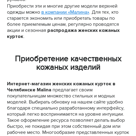
Приобрести эти и многие другие модели верхней
одежды можно
в компании «Малина»
. Для тех, кто
старается экономить или приобретать товары по
более приемлемым ценам, регулярно проводятся
акции и сезонная
распродажа женских кожаных
курток
.
Приобретение качественных
кожаных изделий
Интернет-магазин женских кожаных курток в
Челябинске Malina
предлагает своим
покупательницам множество стильных и модных
моделей. Выбирать обновку на нашем сайте удобно
благодаря специально разработанному интерфейсу,
который легко воспринимается на уровне интуиции.
Такое оформление ресурса позволяет делать выбор
быстро, не покидая при этом собственный дом или
рабочее место. Многообразие представленных курток