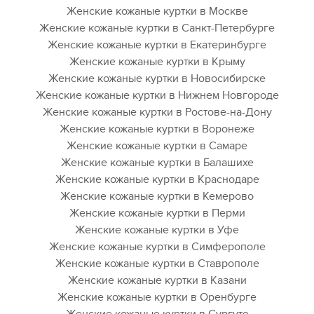
Женские кожаные куртки в Москве
Женские кожаные куртки в Санкт-Петербурге
Женские кожаные куртки в Екатеринбурге
Женские кожаные куртки в Крыму
Женские кожаные куртки в Новосибирске
Женские кожаные куртки в Нижнем Новгороде
Женские кожаные куртки в Ростове-на-Дону
Женские кожаные куртки в Воронеже
Женские кожаные куртки в Самаре
Женские кожаные куртки в Балашихе
Женские кожаные куртки в Краснодаре
Женские кожаные куртки в Кемерово
Женские кожаные куртки в Перми
Женские кожаные куртки в Уфе
Женские кожаные куртки в Симферополе
Женские кожаные куртки в Ставрополе
Женские кожаные куртки в Казани
Женские кожаные куртки в Оренбурге
Женские кожаные куртки в Сургуте