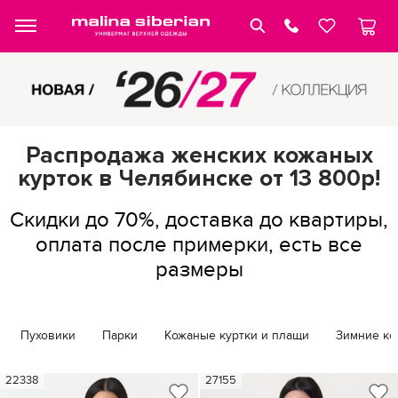
Распродажа женских кожаных
курток в Челябинске от 13 800р!
Скидки до 70%, доставка до квартиры,
оплата после примерки, есть все
размеры
Пуховики
Парки
Кожаные куртки и плащи
Зимние ко
22338
27155