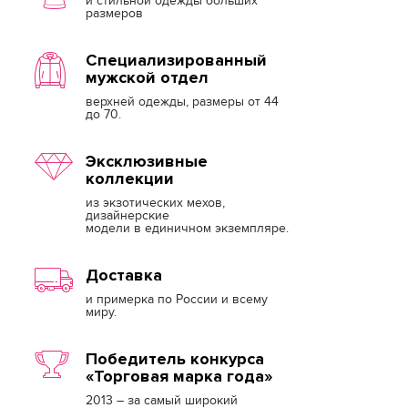
и стильной одежды больших
размеров
Специализированный
мужской отдел
верхней одежды, размеры от 44
до 70.
Эксклюзивные
коллекции
из экзотических мехов,
дизайнерские
модели в единичном экземпляре.
Доставка
и примерка по России и всему
миру.
Победитель конкурса
«Торговая марка года»
2013 – за самый широкий