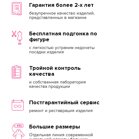
Гарантия более 2-х лет
безупречное качество изделий,
представленных в магазине
Бесплатная подгонка по
фигуре
с легкостью устраним недочеты
посадки изделия
Тройной контроль
качества
и собственная лаборатория
качества продукции
Постгарантийный сервис
ремонт и реставрация изделия
Большие размеры
Отдельная линия современной