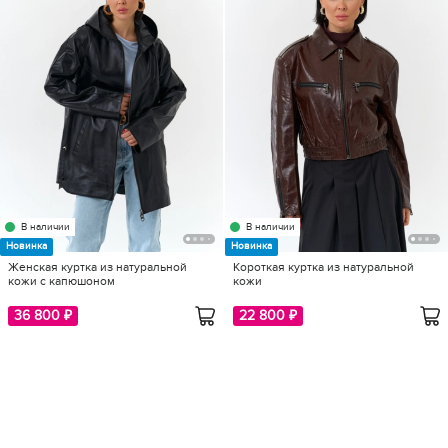
В наличии
В наличии
Новинка
Новинка
Женская куртка из натуральной
Короткая куртка из натуральной
кожи с капюшоном
кожи
36 800 ₽
22 800 ₽