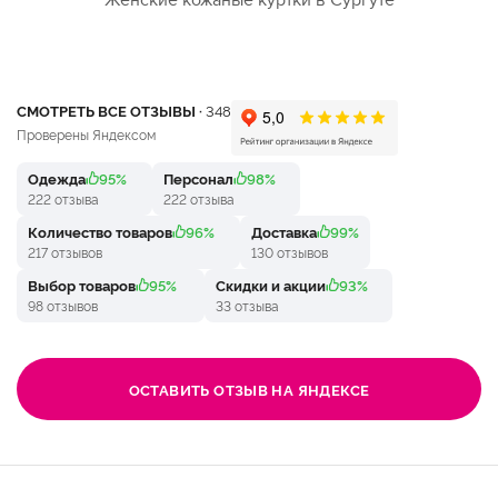
СМОТРЕТЬ ВСЕ ОТЗЫВЫ ·
348
Проверены Яндексом
Одежда
95%
Персонал
98%
222 отзыва
222 отзыва
Количество товаров
96%
Доставка
99%
217 отзывов
130 отзывов
Выбор товаров
95%
Скидки и акции
93%
98 отзывов
33 отзыва
ОСТАВИТЬ ОТЗЫВ НА ЯНДЕКСЕ