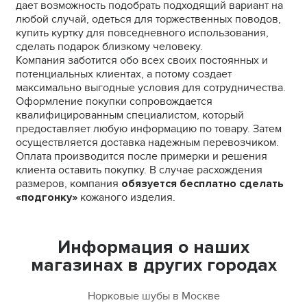
дает возможность подобрать подходящий вариант на
любой случай, одеться для торжественных поводов,
купить куртку для повседневного использования,
сделать подарок близкому человеку.
Компания заботится обо всех своих постоянных и
потенциальных клиентах, а потому создает
максимально выгодные условия для сотрудничества.
Оформление покупки сопровождается
квалифицированным специалистом, который
предоставляет любую информацию по товару. Затем
осуществляется доставка надежным перевозчиком.
Оплата производится после примерки и решения
клиента оставить покупку. В случае расхождения
размеров, компания
обязуется бесплатно сделать
«подгонку»
кожаного изделия.
Информация о наших
магазинах в других городах
Норковые шубы в Москве