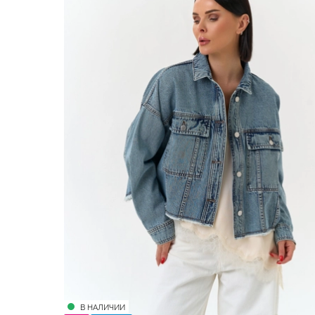
В НАЛИЧИИ