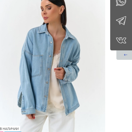
В НАЛИЧИИ