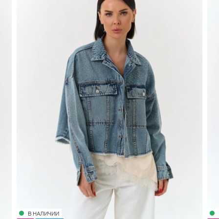
В НАЛИЧИИ