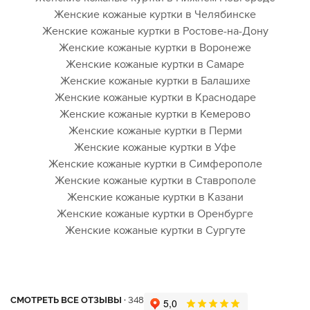
Женские кожаные куртки в Челябинске
Женские кожаные куртки в Ростове-на-Дону
Женские кожаные куртки в Воронеже
Женские кожаные куртки в Самаре
Женские кожаные куртки в Балашихе
Женские кожаные куртки в Краснодаре
Женские кожаные куртки в Кемерово
Женские кожаные куртки в Перми
Женские кожаные куртки в Уфе
Женские кожаные куртки в Симферополе
Женские кожаные куртки в Ставрополе
Женские кожаные куртки в Казани
Женские кожаные куртки в Оренбурге
Женские кожаные куртки в Сургуте
СМОТРЕТЬ ВСЕ ОТЗЫВЫ ·
348