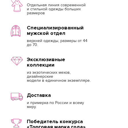
Отдельная линия современной
и стильной одежды больших
размеров
Специализированный
мужской отдел
верхней одежды, размеры от 44
до 70.
Эксклюзивные
коллекции
из экзотических мехов,
дизайнерские
модели в единичном экземпляре.
Доставка
и примерка по России и всему
миру.
Победитель конкурса
«Торговая марка года»