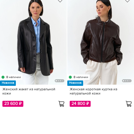
В наличии
В наличии
Новинка
Новинка
Женский жакет из натуральной
Женская короткая куртка из
кожи
натуральной кожи
23 600 ₽
24 800 ₽