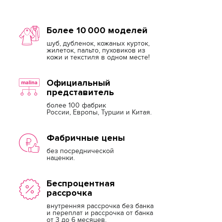
Более 10 000 моделей
шуб, дубленок, кожаных курток,
жилеток, пальто, пуховиков из
кожи и текстиля в одном месте!
Официальный
представитель
более 100 фабрик
России, Европы, Турции и Китая.
Фабричные цены
без посреднической
наценки.
Беспроцентная
рассрочка
внутренняя рассрочка без банка
и переплат и рассрочка от банка
от 3 до 6 месяцев.