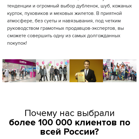
тенденции и огромный выбор дубленок, шуб, кожаных
курток, пуховиков и меховых жилетов. В приятной
атмосфере, без суеты и навязывания, под четким
руководством грамотных продавцов-экспертов, вы
сможете совершить одну из самых долгожданных
покупок!
Почему нас выбрали
более 100 000 клиентов по
всей России?