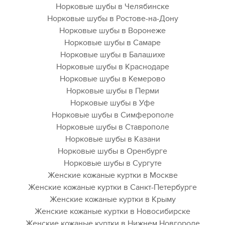
Норковые шубы в Челябинске
Норковые шубы в Ростове-на-Дону
Норковые шубы в Воронеже
Норковые шубы в Самаре
Норковые шубы в Балашихе
Норковые шубы в Краснодаре
Норковые шубы в Кемерово
Норковые шубы в Перми
Норковые шубы в Уфе
Норковые шубы в Симферополе
Норковые шубы в Ставрополе
Норковые шубы в Казани
Норковые шубы в Оренбурге
Норковые шубы в Сургуте
Женские кожаные куртки в Москве
Женские кожаные куртки в Санкт-Петербурге
Женские кожаные куртки в Крыму
Женские кожаные куртки в Новосибирске
Женские кожаные куртки в Нижнем Новгороде