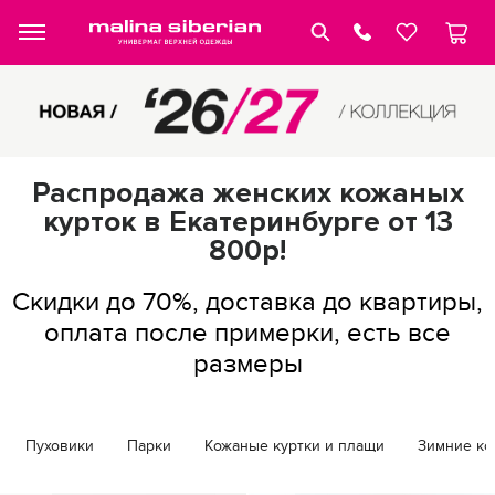
Распродажа женских кожаных
курток в Екатеринбурге от 13
800р!
Скидки до 70%, доставка до квартиры,
оплата после примерки, есть все
размеры
Пуховики
Парки
Кожаные куртки и плащи
Зимние ко