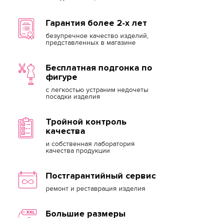
Гарантия более 2-х лет
безупречное качество изделий,
представленных в магазине
Бесплатная подгонка по
фигуре
с легкостью устраним недочеты
посадки изделия
Тройной контроль
качества
и собственная лаборатория
качества продукции
Постгарантийный сервис
ремонт и реставрация изделия
Большие размеры