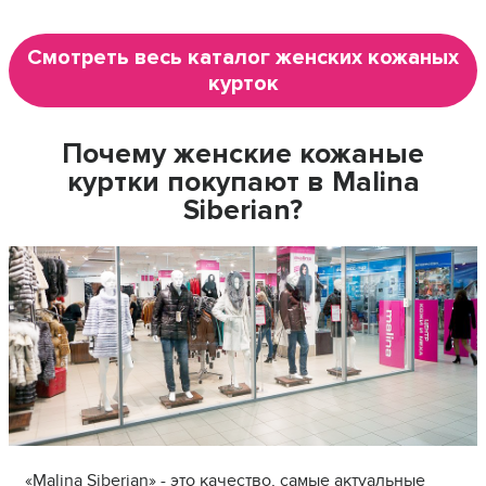
Смотреть весь каталог женских кожаных
курток
Почему женские кожаные
куртки покупают в Malina
Siberian?
«Malina Siberian» - это качество, самые актуальные