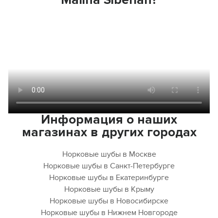
Информация о наших
магазинах в других городах
Норковые шубы в Москве
Норковые шубы в Санкт-Петербурге
Норковые шубы в Екатеринбурге
Норковые шубы в Крыму
Норковые шубы в Новосибирске
Норковые шубы в Нижнем Новгороде