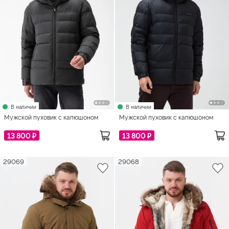
В наличии
В наличии
Мужской пуховик с капюшоном
Мужской пуховик с капюшоном
13 800 ₽
13 800 ₽
29069
29068