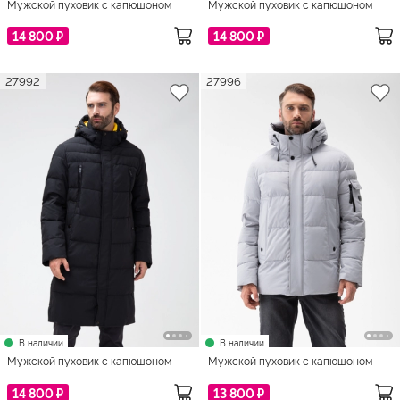
Мужской пуховик с капюшоном
Мужской пуховик с капюшоном
14 800 ₽
14 800 ₽
27992
27996
В наличии
В наличии
Мужской пуховик с капюшоном
Мужской пуховик с капюшоном
14 800 ₽
13 800 ₽