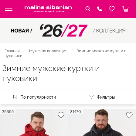
Главная
Мужская коллекция
Зимние мужские куртки и
пуховики
Зимние мужские куртки и
пуховики
По популярности
Фильтры
28395
31470