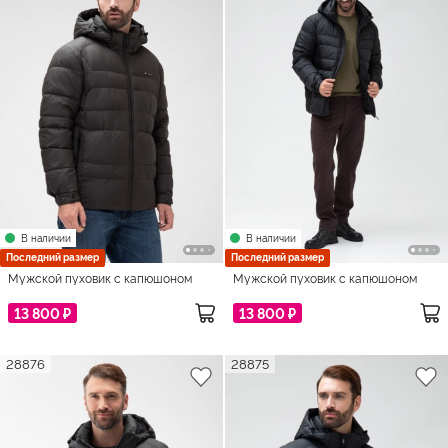
В наличии
В наличии
Последний размер
Последний размер
Мужской пуховик с капюшоном
Мужской пуховик с капюшоном
13 800 ₽
13 800 ₽
28876
28875