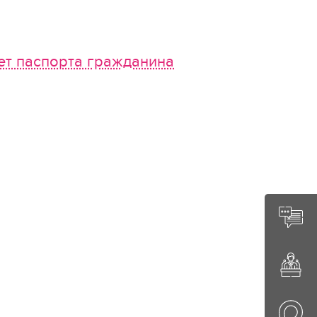
нет паспорта гражданина