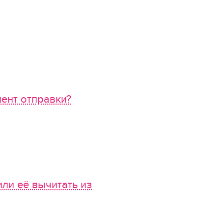
ент отправки?
или её вычитать из