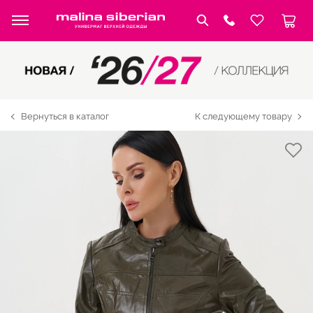
Вернуться в каталог
К следующему товару