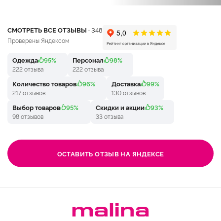
СМОТРЕТЬ ВСЕ ОТЗЫВЫ ·
348
Проверены Яндексом
Одежда
95%
Персонал
98%
222 отзыва
222 отзыва
Количество товаров
96%
Доставка
99%
217 отзывов
130 отзывов
Выбор товаров
95%
Скидки и акции
93%
98 отзывов
33 отзыва
ОСТАВИТЬ ОТЗЫВ НА ЯНДЕКСЕ