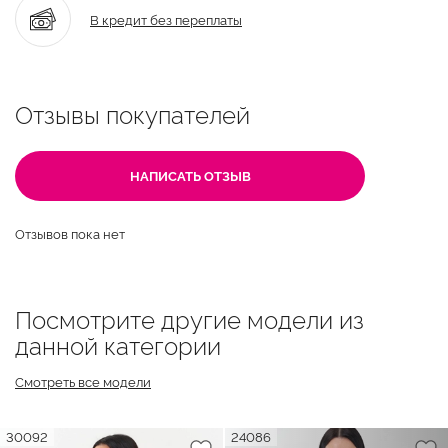
В кредит без переплаты
Отзывы покупателей
НАПИСАТЬ ОТЗЫВ
Отзывов пока нет
Посмотрите другие модели из
данной категории
Смотреть все модели
30092
24086