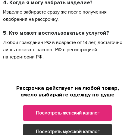
4. Когда я могу забрать изделие?
Изделие забираете сразу же после получения
одобрения на рассрочку.
5. Кто может воспользоваться услугой?
Любой гражданин РФ в возрасте от 18 лет, достаточно
лишь показать паспорт РФ с регистрацией
на территории РФ.
Рассрочка действует на любой товар,
смело выбирайте одежду по душе
Посмотреть женский каталог
Посмотреть мужской каталог