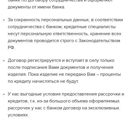
документы от имени банка.
За сохранность персональных данных, в соответствии
сотрудничества с банком, кредитные специалисты
несут персональную ответственность, хранение всех
документов проводится строго с Законодательством
РФ.
Договор регистрируется и вступает в силу только
после подписания Вами документов и получения
изделия. Пока изделие не передано Вам – проценты
по кредиту начисляться не будут.
У нас выгодные условия предоставления рассрочки и
кредитов, т.к. из-за большого объема оформляемых
рассрочек у нас с банком договор на эксклюзивных
условиях.