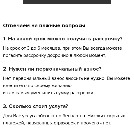
Отвечаем на важные вопросы
1. На какой срок можно получить рассрочку?
На срок от 3 до 6 месяцев, при этом Вы всегда можете
погасить рассрочку досрочно в любой момент.
2. Нужен ли первоначальный взнос?
Нет, первоначальный взнос вносить не нужно, Вы можете
внести его по своему желанию
и тем самым уменьшить сумму рассрочки.
3. Сколько стоит услуга?
Для Вас услуга абсолютно бесплатна. Никаких скрытых
платежей, навязанных страховок и прочего - нет.