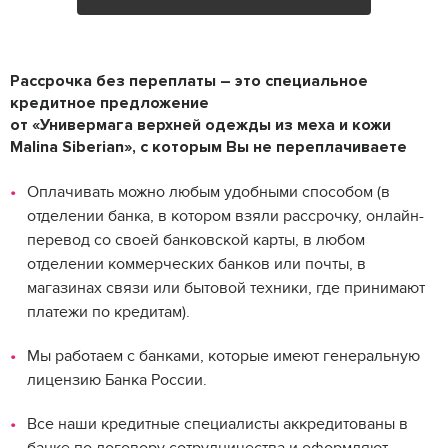
Рассрочка без переплаты
– это специальное
кредитное предложение
от «Универмага верхней одежды из меха и кожи
Malina Siberian», с которым Вы не переплачиваете
Оплачивать можно любым удобными способом (в
отделении банка, в котором взяли рассрочку, онлайн-
перевод со своей банковской карты, в любом
отделении коммерческих банков или почты, в
магазинах связи или бытовой техники, где принимают
платежи по кредитам).
Мы работаем с банками, которые имеют генеральную
лицензию Банка России.
Все наши кредитные специалисты аккредитованы в
банке по договору сотрудничества и оформляют