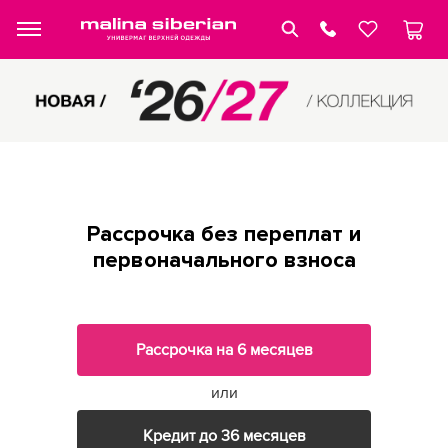
Рассрочка без переплат и
первоначального взноса
Рассрочка на 6 месяцев
или
Кредит до 36 месяцев