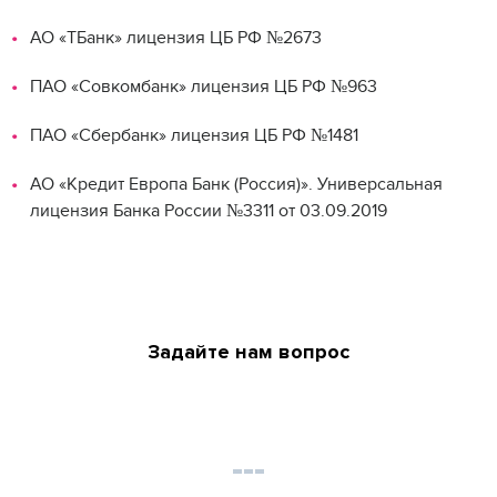
АО «ТБанк» лицензия ЦБ РФ №2673
ПАО «Совкомбанк» лицензия ЦБ РФ №963
ПАО «Сбербанк» лицензия ЦБ РФ №1481
АО «Кредит Европа Банк (Россия)». Универсальная
лицензия Банка России №3311 от 03.09.2019
Задайте нам вопрос