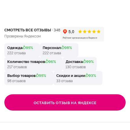
СМОТРЕТЬ ВСЕ ОТЗЫВЫ ·
348
Проверены Яндексом
Одежда
95%
Персонал
98%
222 отзыва
222 отзыва
Количество товаров
96%
Доставка
99%
217 отзывов
130 отзывов
Выбор товаров
95%
Скидки и акции
93%
98 отзывов
33 отзыва
ОСТАВИТЬ ОТЗЫВ НА ЯНДЕКСЕ