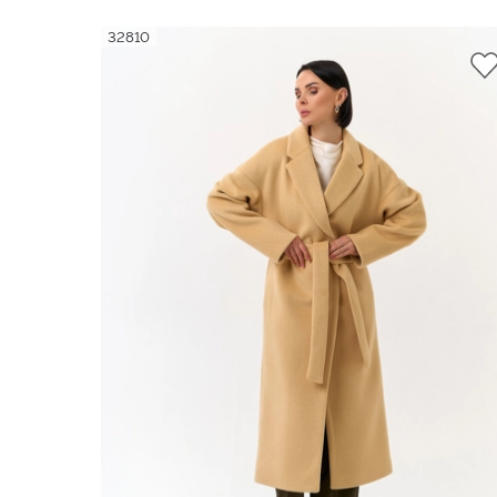
32810