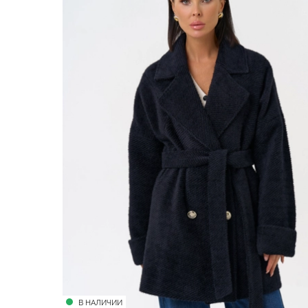
В НАЛИЧИИ