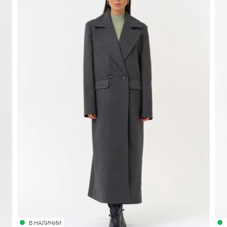
В НАЛИЧИИ