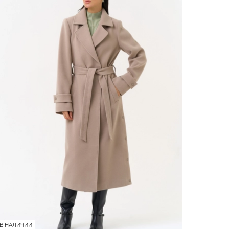
В НАЛИЧИИ