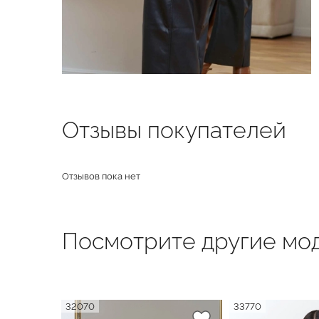
Отзывы покупателей
Отзывов пока нет
Посмотрите другие мод
32070
33770