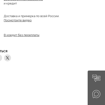
и кредит
Доставка и примерка по всей России.
Посмотрите видео
В кредит без переплаты
ТЬСЯ