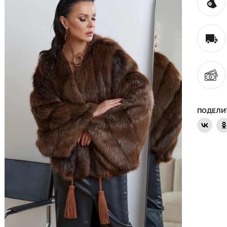
ПОДЕЛИ