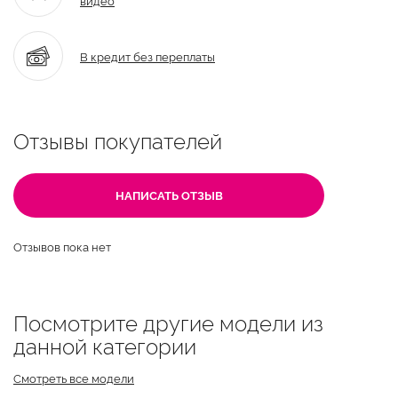
В кредит без переплаты
Отзывы покупателей
НАПИСАТЬ ОТЗЫВ
Отзывов пока нет
Посмотрите другие модели из
данной категории
Смотреть все модели