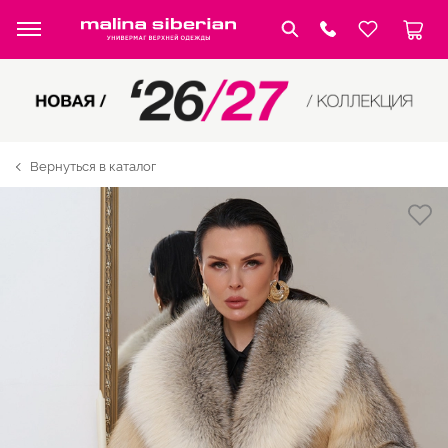
Вернуться в каталог