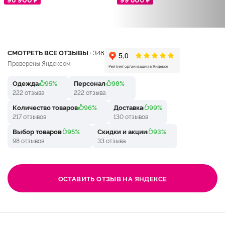
СМОТРЕТЬ ВСЕ ОТЗЫВЫ ·
348
Проверены Яндексом
Одежда
95%
Персонал
98%
222 отзыва
222 отзыва
Количество товаров
96%
Доставка
99%
217 отзывов
130 отзывов
Выбор товаров
95%
Скидки и акции
93%
98 отзывов
33 отзыва
ОСТАВИТЬ ОТЗЫВ НА ЯНДЕКСЕ