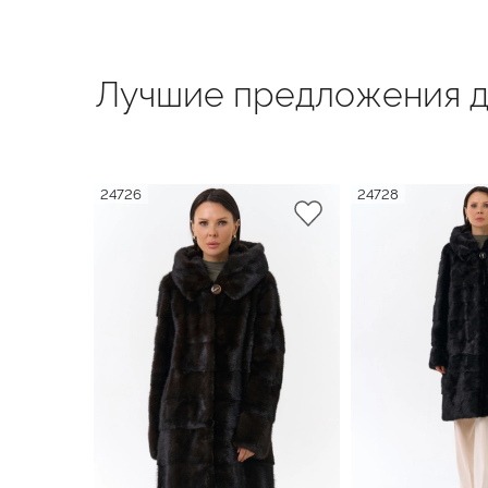
Лучшие предложения д
24726
24728