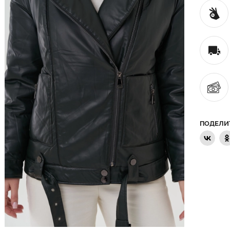
ПОДЕЛИ