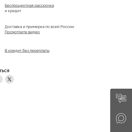
Беспроцентная рассрочка
и кредит
Доставка и примерка по всей России.
Посмотрите видео
В кредит без переплаты
ТЬСЯ