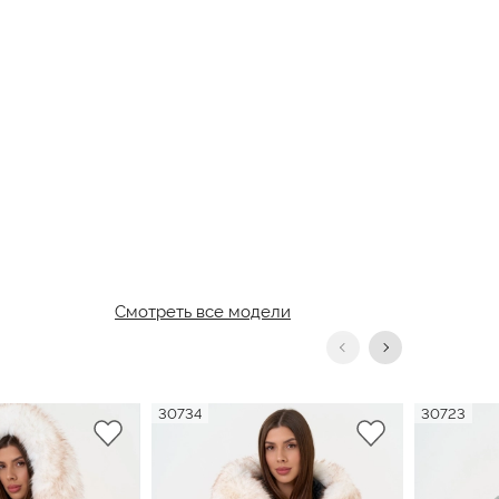
Смотреть все модели
30734
30723