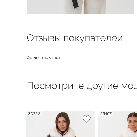
Отзывы покупателей
Отзывов пока нет
Посмотрите другие мод
30722
25497