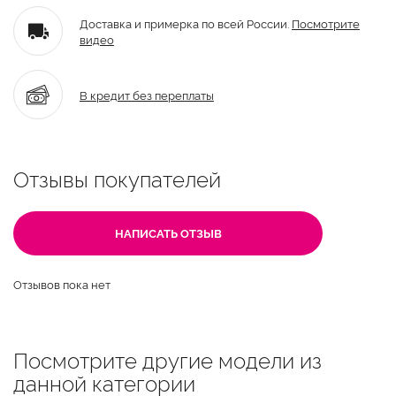
Доставка и примерка по всей России.
Посмотрите
видео
В кредит без переплаты
Отзывы покупателей
НАПИСАТЬ ОТЗЫВ
Отзывов пока нет
Посмотрите другие модели из
данной категории