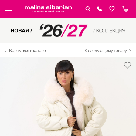
Вернуться в каталог
К следующему товару