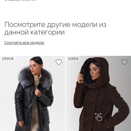
Посмотрите другие модели из
данной категории
Смотреть все модели
28908
31364