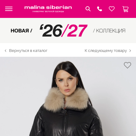
Вернуться в каталог
К следующему товару