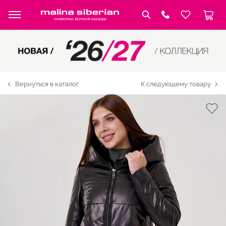
Вернуться в каталог
К следующему товару