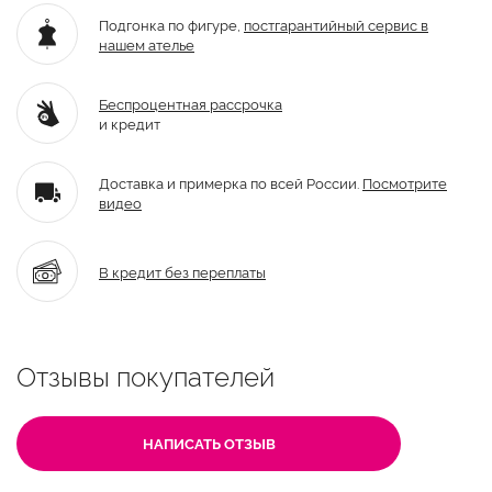
Подгонка по фигуре,
постгарантийный
сервис в
нашем ателье
Беспроцентная рассрочка
и кредит
Доставка и примерка по всей России.
Посмотрите
видео
В кредит без переплаты
Отзывы покупателей
НАПИСАТЬ ОТЗЫВ