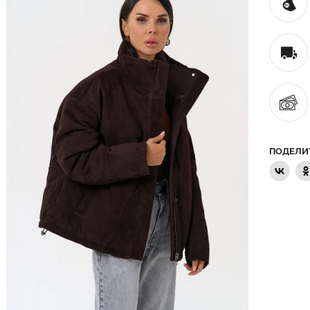
ПОДЕЛИ