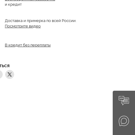
и кредит
Доставка и примерка по всей России.
Посмотрите видео
В кредит без переплаты
ТЬСЯ