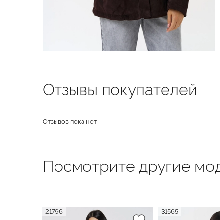
Отзывы покупателей
Отзывов пока нет
Посмотрите другие мод
21796
31565