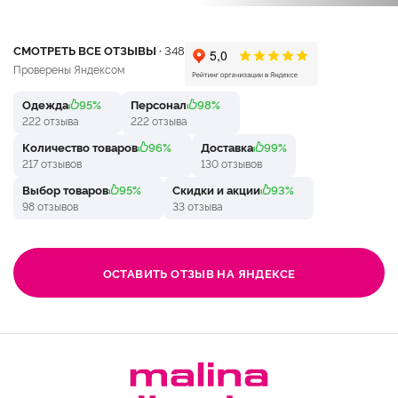
СМОТРЕТЬ ВСЕ ОТЗЫВЫ ·
348
Проверены Яндексом
Одежда
95%
Персонал
98%
222 отзыва
222 отзыва
Количество товаров
96%
Доставка
99%
217 отзывов
130 отзывов
Выбор товаров
95%
Скидки и акции
93%
98 отзывов
33 отзыва
ОСТАВИТЬ ОТЗЫВ НА ЯНДЕКСЕ