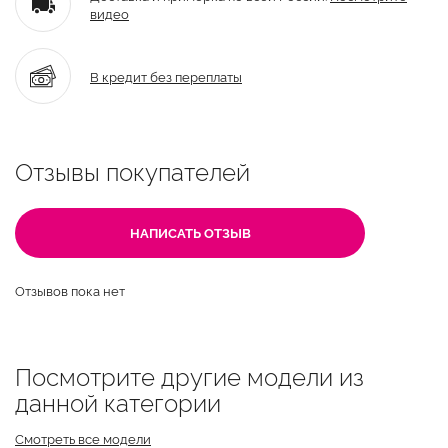
видео
В кредит без переплаты
Отзывы покупателей
НАПИСАТЬ ОТЗЫВ
Отзывов пока нет
Посмотрите другие модели из
данной категории
Смотреть все модели