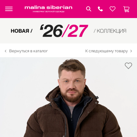
Вернуться в каталог
К следующему товару