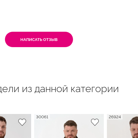
НАПИСАТЬ ОТЗЫВ
ели из данной категории
30061
26924