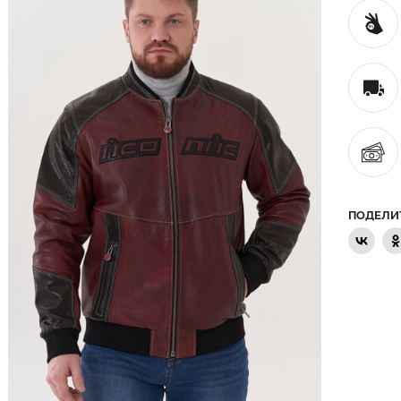
ПОДЕЛИ