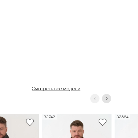
Смотреть все модели
32742
32864