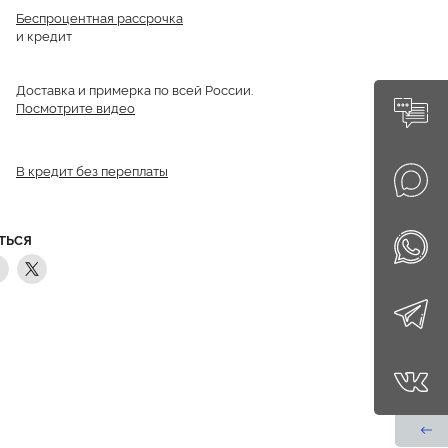
Беспроцентная рассрочка
и кредит
Доставка и примерка по всей России.
Посмотрите видео
В кредит без переплаты
ТЬСЯ