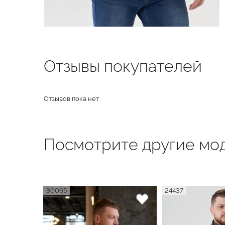
Отзывы покупателей
Отзывов пока нет
Посмотрите другие мод
30065
24437