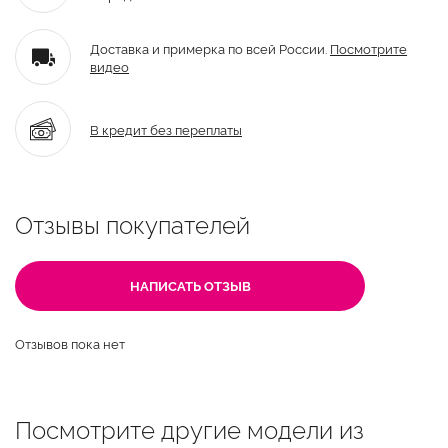
Доставка и примерка по всей России.
Посмотрите
видео
В кредит без переплаты
Отзывы покупателей
НАПИСАТЬ ОТЗЫВ
Отзывов пока нет
Посмотрите другие модели из