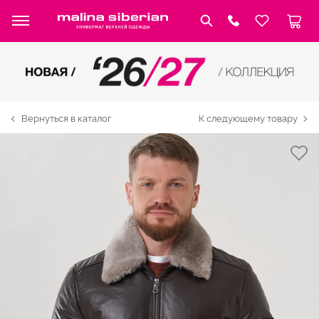
Вернуться в каталог
К следующему товару