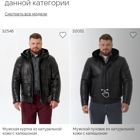
данной категории
Смотреть все модели
32548
32051
Мужская куртка из натуральной
Мужской пуховик из натуральной
кожи с капюшоном
кожи с капюшоном