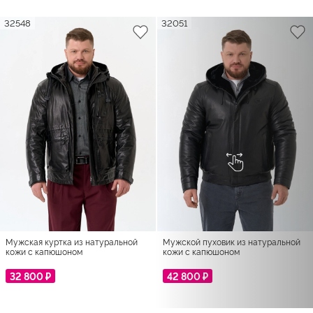
32548
32051
Мужская куртка из натуральной
Мужской пуховик из натуральной
кожи с капюшоном
кожи с капюшоном
32 800 ₽
42 800 ₽