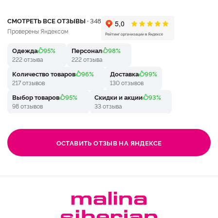
СМОТРЕТЬ ВСЕ ОТЗЫВЫ ·
348
Проверены Яндексом
Одежда
95%
Персонал
98%
222 отзыва
222 отзыва
Количество товаров
96%
Доставка
99%
217 отзывов
130 отзывов
Выбор товаров
95%
Скидки и акции
93%
98 отзывов
33 отзыва
ОСТАВИТЬ ОТЗЫВ НА ЯНДЕКСЕ