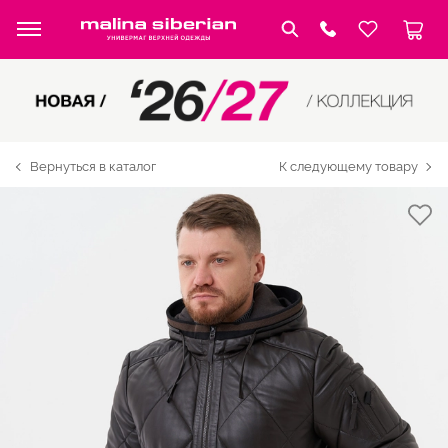
Вернуться в каталог
К следующему товару