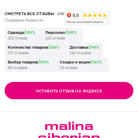
СМОТРЕТЬ ВСЕ ОТЗЫВЫ ·
348
Проверены Яндексом
Одежда
95%
Персонал
98%
222 отзыва
222 отзыва
Количество товаров
96%
Доставка
99%
217 отзывов
130 отзывов
Выбор товаров
95%
Скидки и акции
93%
98 отзывов
33 отзыва
ОСТАВИТЬ ОТЗЫВ НА ЯНДЕКСЕ