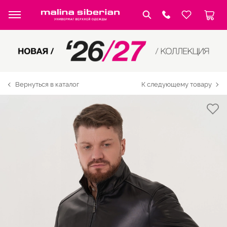
Вернуться в каталог
К следующему товару