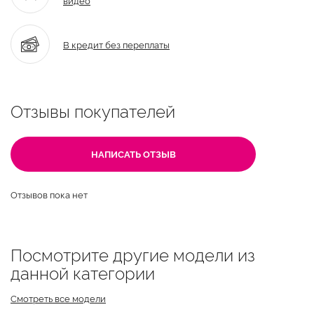
В кредит без переплаты
Отзывы покупателей
НАПИСАТЬ ОТЗЫВ
Отзывов пока нет
Посмотрите другие модели из
данной категории
Смотреть все модели