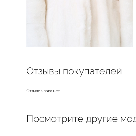
Отзывы покупателей
Отзывов пока нет
Посмотрите другие мод