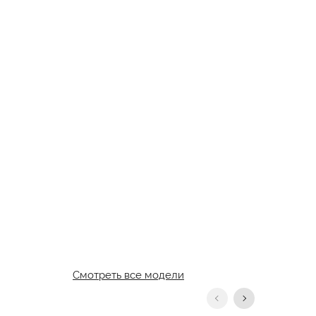
Смотреть все модели