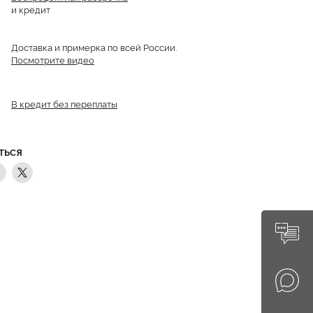
и кредит
Доставка и примерка по всей России.
Посмотрите видео
В кредит без переплаты
ТЬСЯ