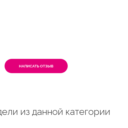
НАПИСАТЬ ОТЗЫВ
ели из данной категории