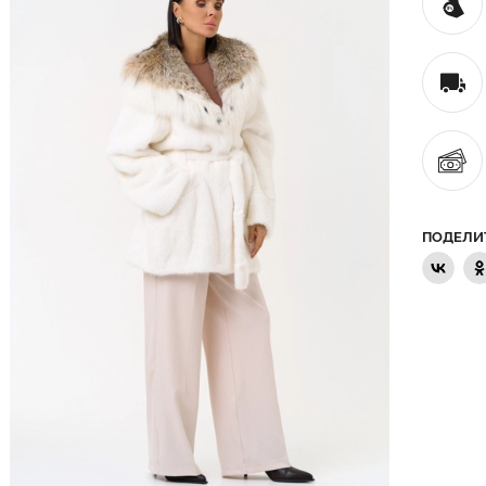
ПОДЕЛИ