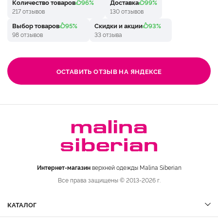
Количество товаров
96%
Доставка
99%
217 отзывов
130 отзывов
Выбор товаров
95%
Скидки и акции
93%
98 отзывов
33 отзыва
ОСТАВИТЬ ОТЗЫВ НА ЯНДЕКСЕ
Интернет-магазин
верхней одежды Malina Siberian
Все права защищены © 2013-2026 г.
КАТАЛОГ