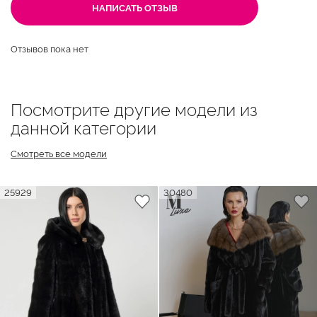
НАПИСАТЬ ОТЗЫВ
Отзывов пока нет
Посмотрите другие модели из
данной категории
Смотреть все модели
25929
30480