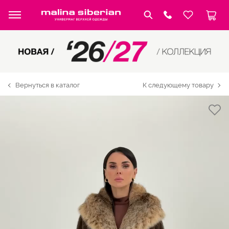
Вернуться в каталог
К следующему товару