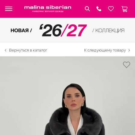
Вернуться в каталог
К следующему товару