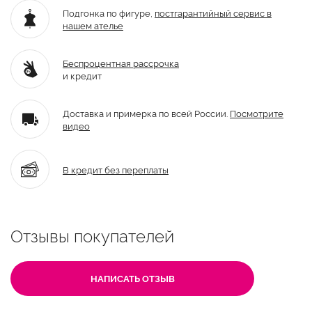
Подгонка по фигуре,
постгарантийный
сервис в
нашем ателье
Беспроцентная рассрочка
и кредит
Доставка и примерка по всей России.
Посмотрите
видео
В кредит без переплаты
Отзывы покупателей
НАПИСАТЬ ОТЗЫВ