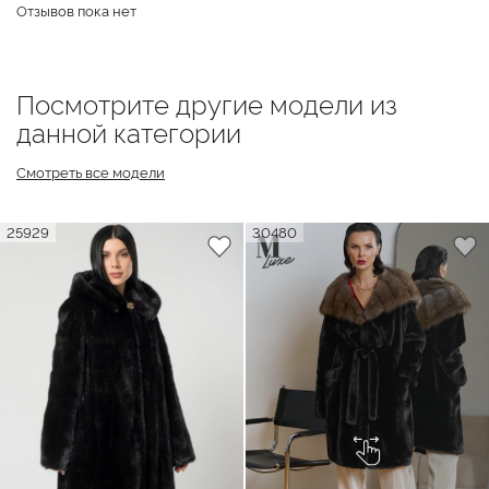
Отзывов пока нет
Посмотрите другие модели из
данной категории
Смотреть все модели
25929
30480