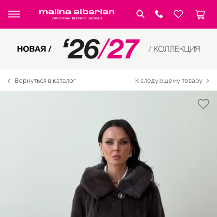
Вернуться в каталог
К следующему товару