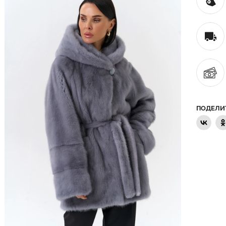
ПОДЕЛИ