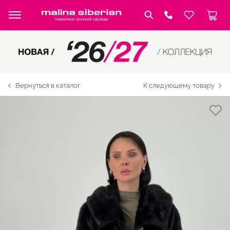
Вернуться в каталог
К следующему товару