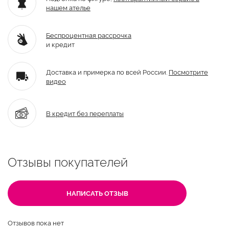
нашем ателье
Беспроцентная рассрочка
и кредит
Доставка и примерка по всей России.
Посмотрите
видео
В кредит без переплаты
Отзывы покупателей
НАПИСАТЬ ОТЗЫВ
Отзывов пока нет