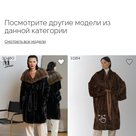
Посмотрите другие модели из
данной категории
Смотреть все модели
30480
31184