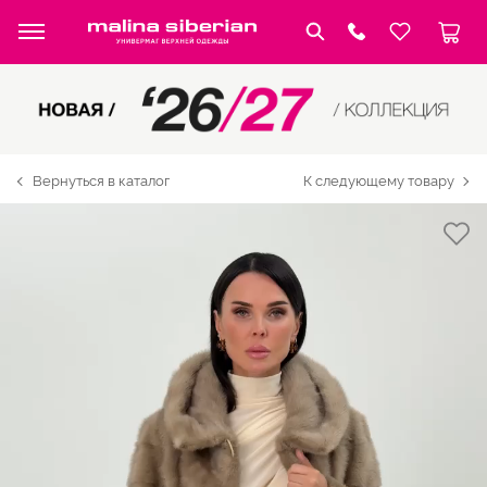
Вернуться в каталог
К следующему товару