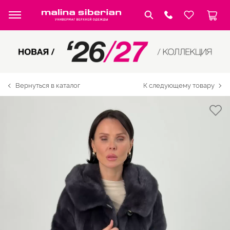
Вернуться в каталог
К следующему товару