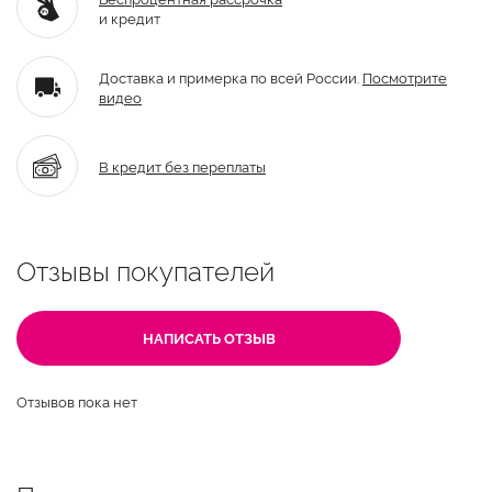
и кредит
Доставка и примерка по всей России.
Посмотрите
видео
В кредит без переплаты
Отзывы покупателей
НАПИСАТЬ ОТЗЫВ
Отзывов пока нет