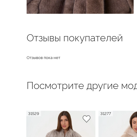
Отзывы покупателей
Отзывов пока нет
Посмотрите другие мод
31529
31277