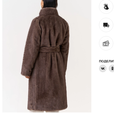
ПОДЕЛИ