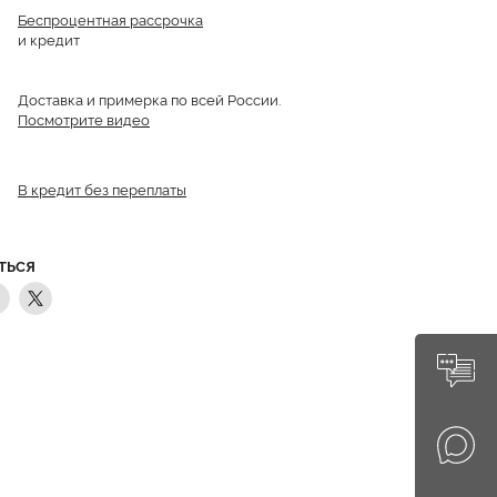
Беспроцентная рассрочка
и кредит
Доставка и примерка по всей России.
Посмотрите видео
В кредит без переплаты
ТЬСЯ