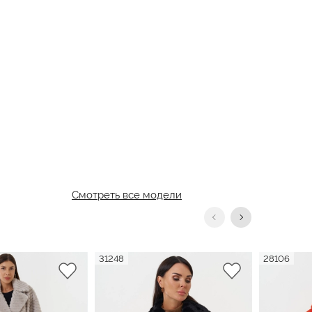
Смотреть все модели
31248
28106