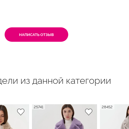
НАПИСАТЬ ОТЗЫВ
ели из данной категории
25741
28452