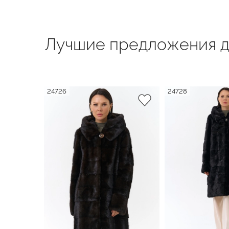
Лучшие предложения д
24726
24728