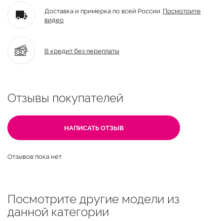
Доставка и примерка по всей России.
Посмотрите
видео
В кредит без переплаты
Отзывы покупателей
НАПИСАТЬ ОТЗЫВ
Отзывов пока нет
Посмотрите другие модели из
данной категории