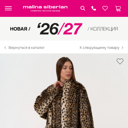
Вернуться в каталог
К следующему товару