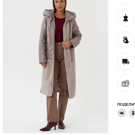
ПОДЕЛИ