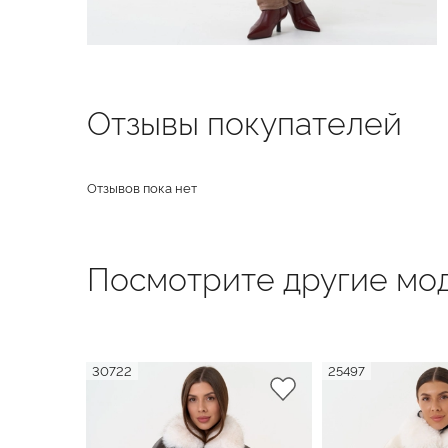
Отзывы покупателей
Отзывов пока нет
Посмотрите другие мод
30722
25497