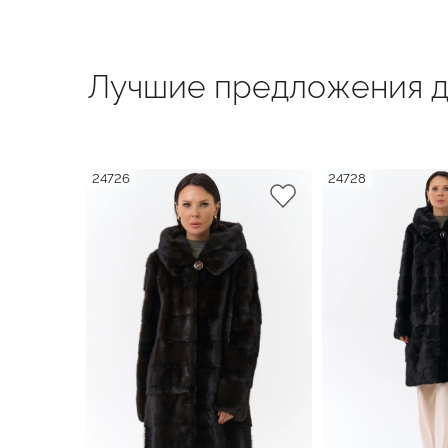
Лучшие предложения д
24726
24728