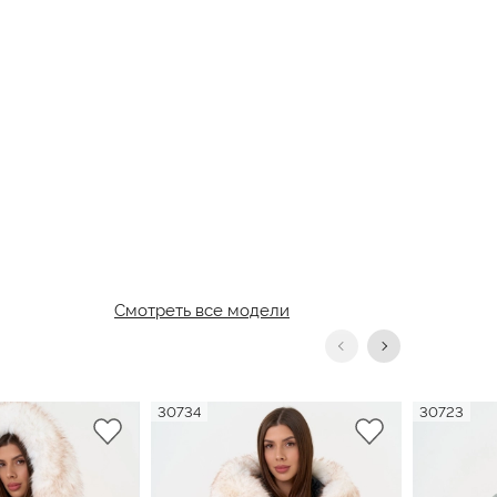
Смотреть все модели
30734
30723