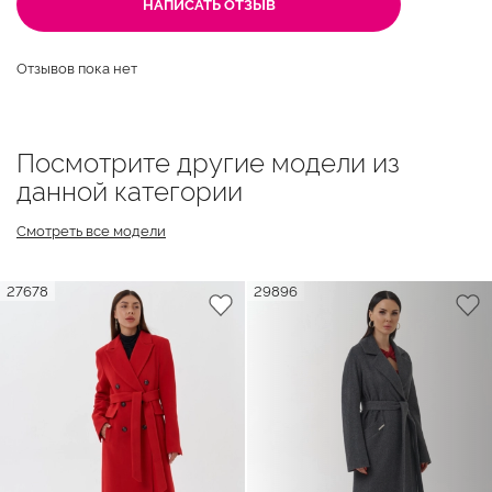
НАПИСАТЬ ОТЗЫВ
Отзывов пока нет
Посмотрите другие модели из
данной категории
Смотреть все модели
27678
29896