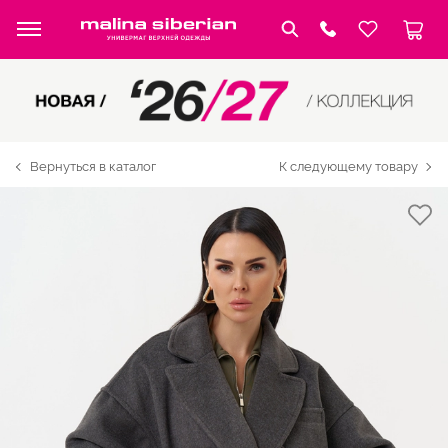
Вернуться в каталог
К следующему товару