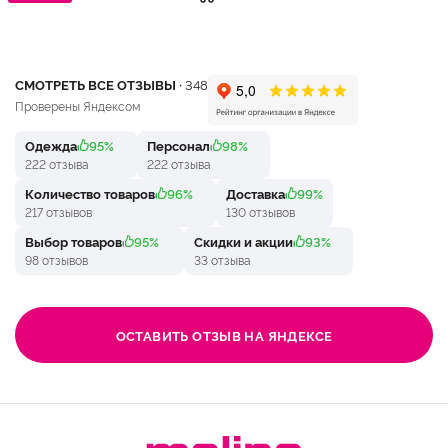
СМОТРЕТЬ ВСЕ ОТЗЫВЫ ·
348
Проверены Яндексом
Одежда
95%
Персонал
98%
222 отзыва
222 отзыва
Количество товаров
96%
Доставка
99%
217 отзывов
130 отзывов
Выбор товаров
95%
Скидки и акции
93%
98 отзывов
33 отзыва
ОСТАВИТЬ ОТЗЫВ НА ЯНДЕКСЕ