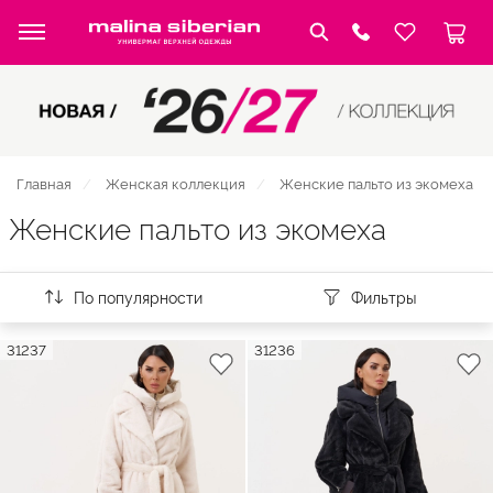
Главная
Женская коллекция
Женские пальто из экомеха
Женские пальто из экомеха
По популярности
Фильтры
31237
31236