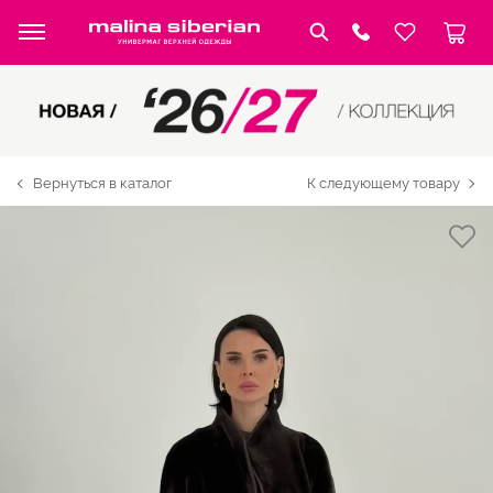
Вернуться в каталог
К следующему товару