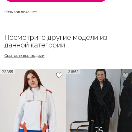
Отзывов пока нет
Посмотрите другие модели из
данной категории
Смотреть все модели
23355
31852