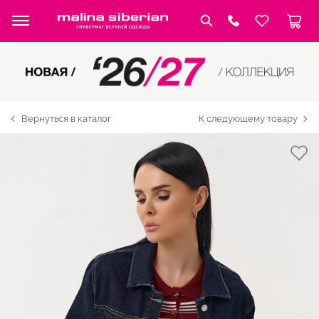
Вернуться в каталог
К следующему товару