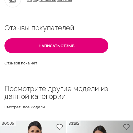
Отзывы покупателей
НАПИСАТЬ ОТЗЫВ
Отзывов пока нет
Посмотрите другие модели из
данной категории
Смотреть все модели
30085
33192