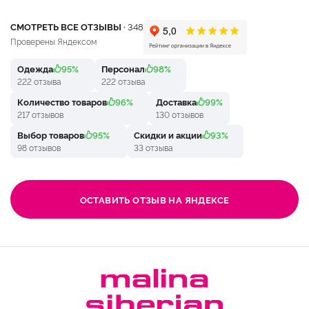
СМОТРЕТЬ ВСЕ ОТЗЫВЫ ·
348
Проверены Яндексом
Одежда
95%
Персонал
98%
222 отзыва
222 отзыва
Количество товаров
96%
Доставка
99%
217 отзывов
130 отзывов
Выбор товаров
95%
Скидки и акции
93%
98 отзывов
33 отзыва
ОСТАВИТЬ ОТЗЫВ НА ЯНДЕКСЕ