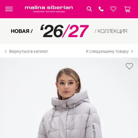
Вернуться в каталог
К следующему товару