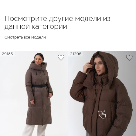
Посмотрите другие модели из
данной категории
Смотреть все модели
29185
31396