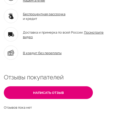
Беспроцентная рассрочка
и кредит
Доставка и примерка по всей России.
Посмотрите
видео
В кредит без переплаты
Отзывы покупателей
НАПИСАТЬ ОТЗЫВ
Отзывов пока нет