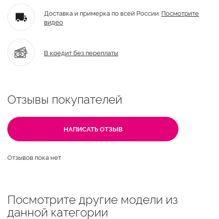
Доставка и примерка по всей России.
Посмотрите
видео
В кредит без переплаты
Отзывы покупателей
НАПИСАТЬ ОТЗЫВ
Отзывов пока нет
Посмотрите другие модели из
данной категории