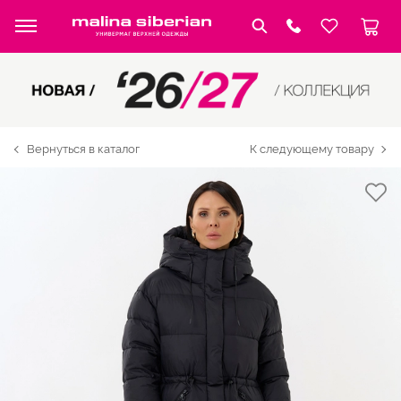
Вернуться в каталог
К следующему товару