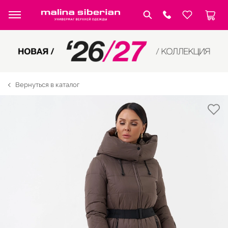
Вернуться в каталог