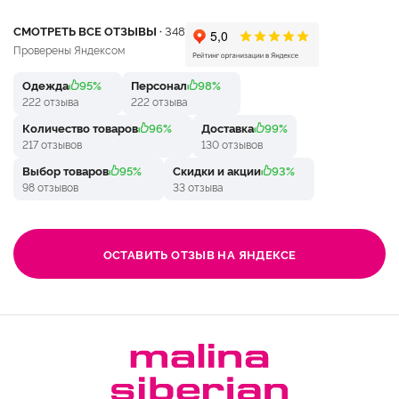
СМОТРЕТЬ ВСЕ ОТЗЫВЫ ·
348
Проверены Яндексом
Одежда
95%
Персонал
98%
222 отзыва
222 отзыва
Количество товаров
96%
Доставка
99%
217 отзывов
130 отзывов
Выбор товаров
95%
Скидки и акции
93%
98 отзывов
33 отзыва
ОСТАВИТЬ ОТЗЫВ НА ЯНДЕКСЕ