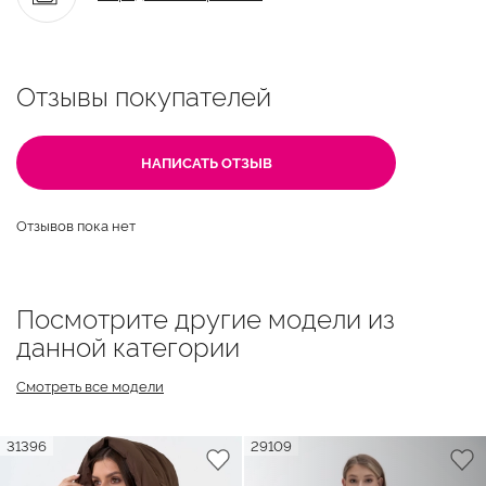
Отзывы покупателей
НАПИСАТЬ ОТЗЫВ
Отзывов пока нет
Посмотрите другие модели из
данной категории
Смотреть все модели
31396
29109