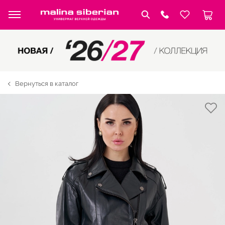
Вернуться в каталог