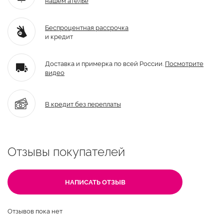
Беспроцентная рассрочка
и кредит
Доставка и примерка по всей России.
Посмотрите
видео
В кредит без переплаты
Отзывы покупателей
НАПИСАТЬ ОТЗЫВ
Отзывов пока нет