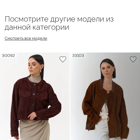
Посмотрите другие модели из
данной категории
Смотреть все модели
30092
33103