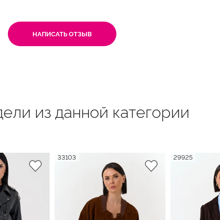
НАПИСАТЬ ОТЗЫВ
ели из данной категории
33103
29925