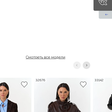
Смотреть все модели
32676
33142