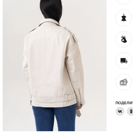
ПОДЕЛИ