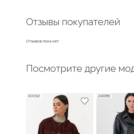
Отзывы покупателей
Отзывов пока нет
Посмотрите другие мод
30092
24086