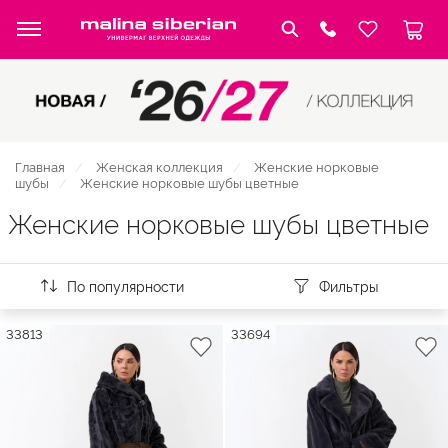
Главная
Женская коллекция
Женские норковые
шубы
Женские норковые шубы цветные
Женские норковые шубы цветные
По популярности
Фильтры
33813
33694