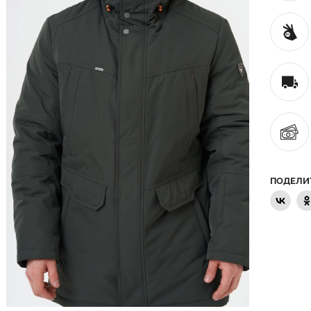
ПОДЕЛИ