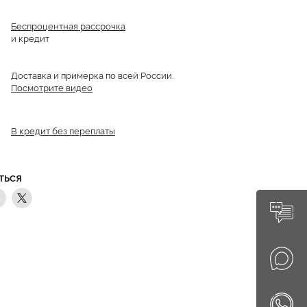
Беспроцентная рассрочка
и кредит
Доставка и примерка по всей России.
Посмотрите видео
В кредит без переплаты
ТЬСЯ