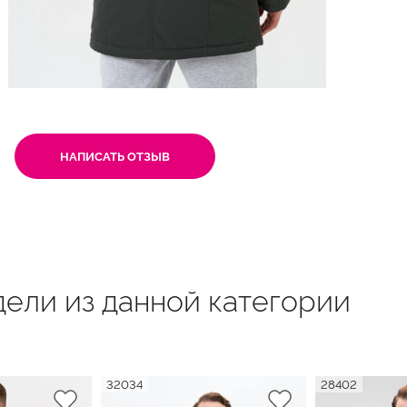
НАПИСАТЬ ОТЗЫВ
ели из данной категории
32034
28402