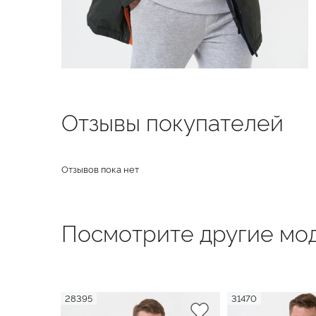
Отзывы покупателей
Отзывов пока нет
Посмотрите другие мод
28395
31470