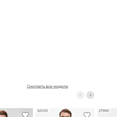
Смотреть все модели
32033
27994