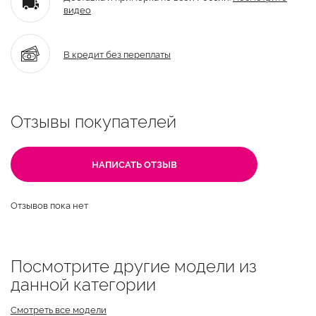
видео
В кредит без переплаты
Отзывы покупателей
НАПИСАТЬ ОТЗЫВ
Отзывов пока нет
Посмотрите другие модели из
данной категории
Смотреть все модели