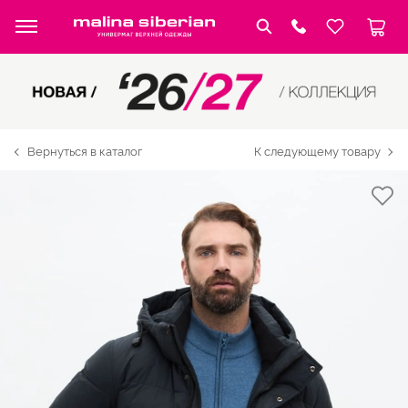
Вернуться в каталог
К следующему товару