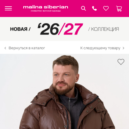
Вернуться в каталог
К следующему товару