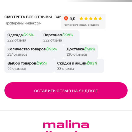
СМОТРЕТЬ ВСЕ ОТЗЫВЫ ·
348
Проверены Яндексом
Одежда
95%
Персонал
98%
222 отзыва
222 отзыва
Количество товаров
96%
Доставка
99%
217 отзывов
130 отзывов
Выбор товаров
95%
Скидки и акции
93%
98 отзывов
33 отзыва
ОСТАВИТЬ ОТЗЫВ НА ЯНДЕКСЕ