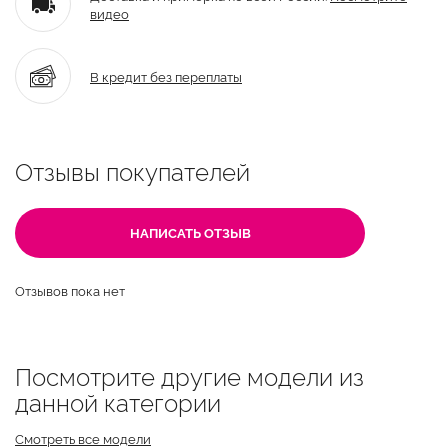
видео
В кредит без переплаты
Отзывы покупателей
НАПИСАТЬ ОТЗЫВ
Отзывов пока нет
Посмотрите другие модели из
данной категории
Смотреть все модели