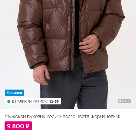
Новинка
В НАЛИЧИИ,
АРТИКУЛ
31465
Мужской пуховик коричневого цвета (коричневый)
9 800 ₽