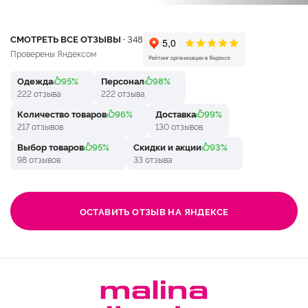
СМОТРЕТЬ ВСЕ ОТЗЫВЫ ·
348
Проверены Яндексом
Одежда
95%
Персонал
98%
222 отзыва
222 отзыва
Количество товаров
96%
Доставка
99%
217 отзывов
130 отзывов
Выбор товаров
95%
Скидки и акции
93%
98 отзывов
33 отзыва
ОСТАВИТЬ ОТЗЫВ НА ЯНДЕКСЕ