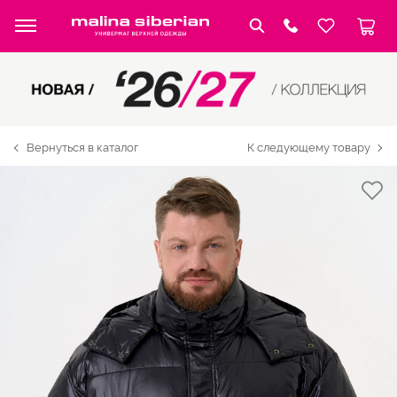
Вернуться в каталог
К следующему товару