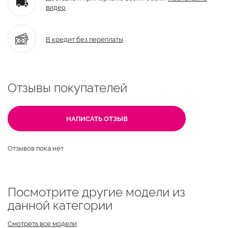
видео
В кредит без переплаты
Отзывы покупателей
НАПИСАТЬ ОТЗЫВ
Отзывов пока нет
Посмотрите другие модели из
данной категории
Смотреть все модели