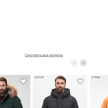
Смотреть все модели
32033
27994