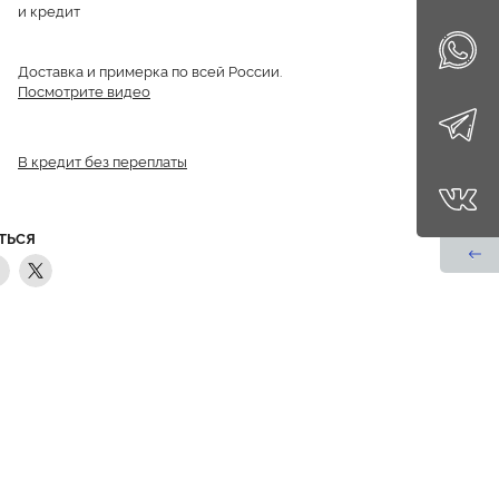
и кредит
Доставка и примерка по всей России.
Посмотрите видео
В кредит без переплаты
ТЬСЯ