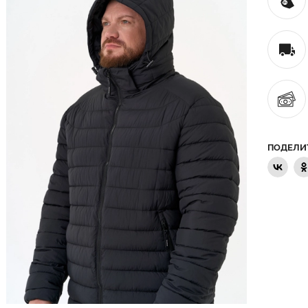
ПОДЕЛИ