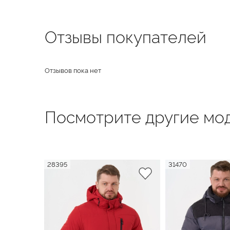
Отзывы покупателей
Отзывов пока нет
Посмотрите другие мод
28395
31470