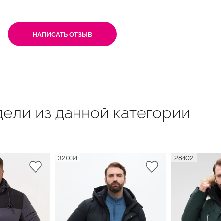
НАПИСАТЬ ОТЗЫВ
ели из данной категории
32034
28402