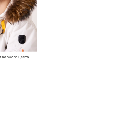
 черного цвета