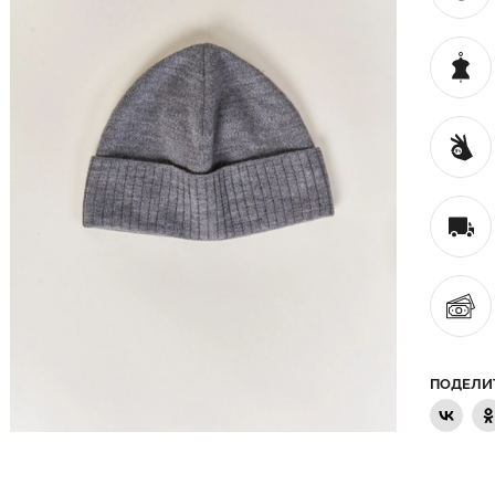
ПОДЕЛИ