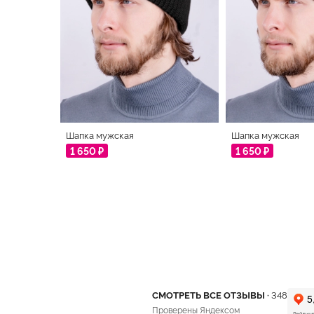
Шапка мужская
Шапка мужская
1 650 ₽
1 650 ₽
СМОТРЕТЬ ВСЕ ОТЗЫВЫ ·
348
Проверены Яндексом