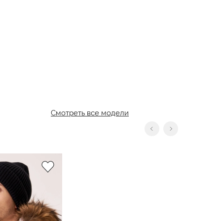
Смотреть все модели