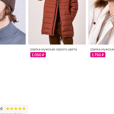
Шапка мужская серого цвета
Шапка мужская
1 050 ₽
1 750 ₽