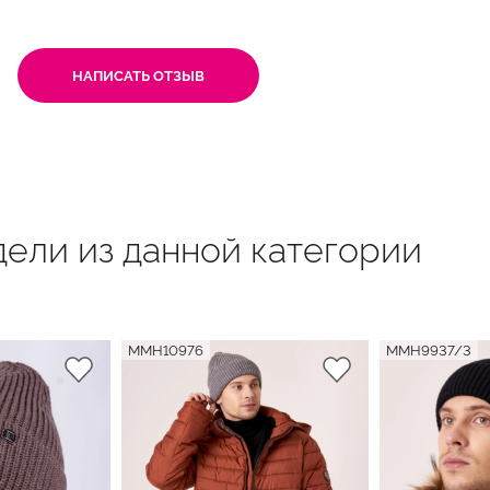
НАПИСАТЬ ОТЗЫВ
ели из данной категории
MMH10976
MMH9937/3