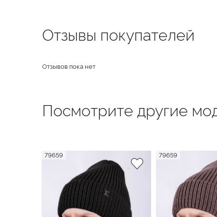
Отзывы покупателей
Отзывов пока нет
Посмотрите другие мод
79659
79659