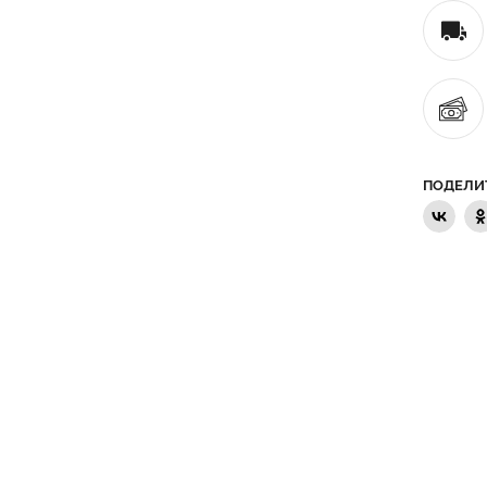
ПОДЕЛИ