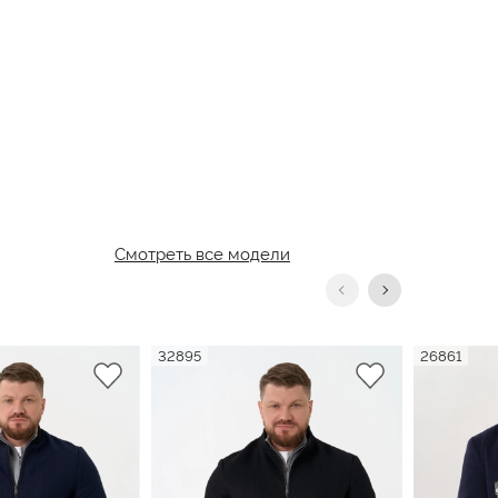
Смотреть все модели
32895
26861