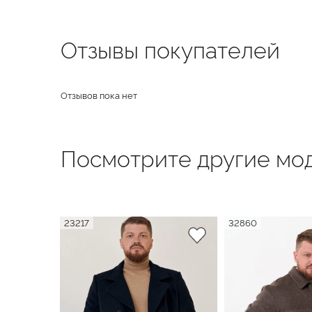
Отзывы покупателей
Отзывов пока нет
Посмотрите другие мод
23217
32860