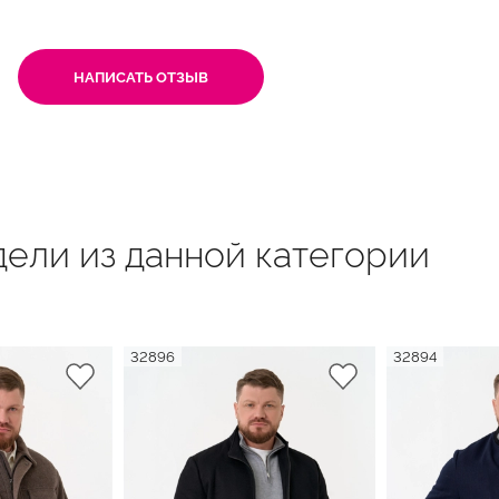
НАПИСАТЬ ОТЗЫВ
ели из данной категории
32896
32894