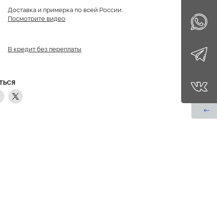
Доставка и примерка по всей России.
Посмотрите видео
В кредит без переплаты
ТЬСЯ