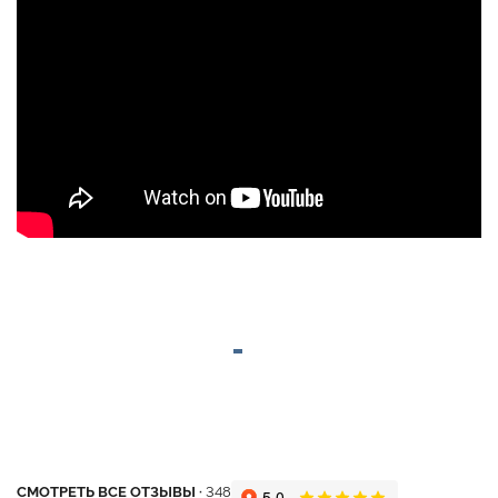
СМОТРЕТЬ ВСЕ ОТЗЫВЫ ·
348