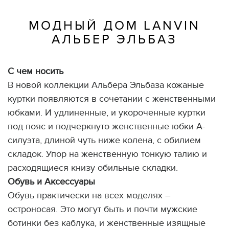
МОДНЫЙ ДОМ LANVIN
АЛЬБЕР ЭЛЬБАЗ
С чем носить
В новой коллекции Альбера Эльбаза кожаные
куртки появляются в сочетании с женственными
юбками. И удлиненные, и укороченные куртки
под пояс и подчеркнуто женственные юбки А-
силуэта, длиной чуть ниже колена, с обилием
складок. Упор на женственную тонкую талию и
расходящиеся книзу обильные складки.
Обувь и Аксессуары
Обувь практически на всех моделях –
остроносая. Это могут быть и почти мужские
ботинки без каблука, и женственные изящные