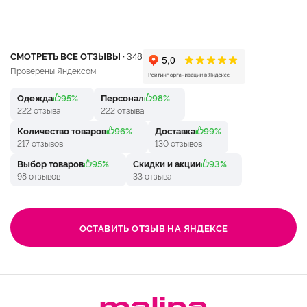
СМОТРЕТЬ ВСЕ ОТЗЫВЫ ·
348
Проверены Яндексом
Одежда
95%
Персонал
98%
222 отзыва
222 отзыва
Количество товаров
96%
Доставка
99%
217 отзывов
130 отзывов
Выбор товаров
95%
Скидки и акции
93%
98 отзывов
33 отзыва
ОСТАВИТЬ ОТЗЫВ НА ЯНДЕКСЕ