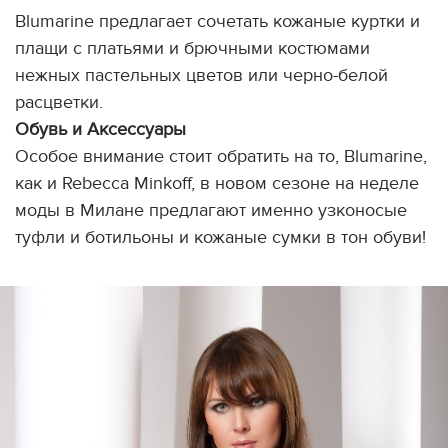
Blumarine предлагает сочетать кожаные куртки и
плащи с платьями и брючными костюмами
нежных пастельных цветов или черно-белой
расцветки.
Обувь и Аксессуары
Особое внимание стоит обратить на то, Blumarine,
как и Rebecca Minkoff, в новом сезоне на неделе
моды в Милане предлагают именно узконосые
туфли и ботильоны и кожаные сумки в тон обуви!