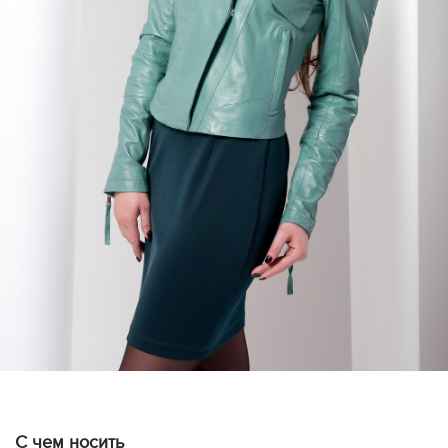
С чем носить