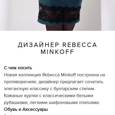
ДИЗАЙНЕР REBECCA
MINKOFF
С чем носить
Новая коллекция Rebecca Minkoff построена на
противоречиях: дизайнер предлагает сочетать
элегантную классику с бунтарским стилем.
Кожаные куртки с классическими белыми
рубашками, легкими шифоновыми платьями.
Обувь и Аксессуары