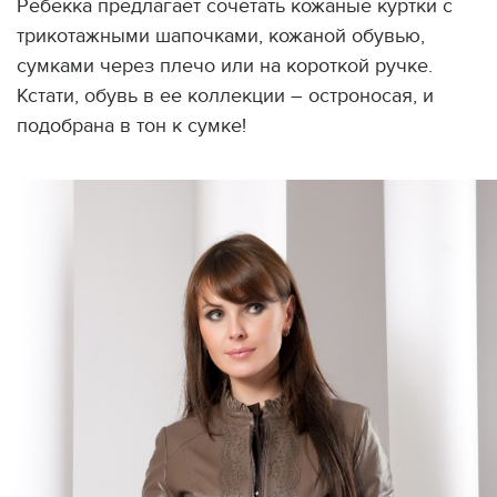
Ребекка предлагает сочетать кожаные куртки с
трикотажными шапочками, кожаной обувью,
сумками через плечо или на короткой ручке.
Кстати, обувь в ее коллекции – остроносая, и
подобрана в тон к сумке!