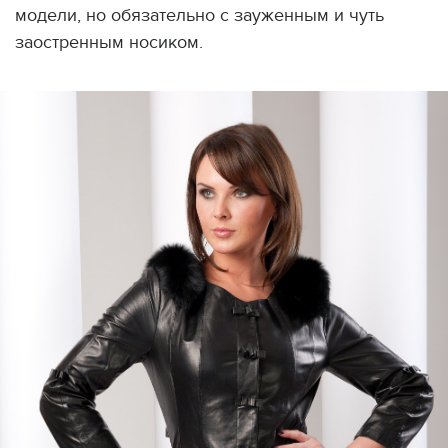
модели, но обязательно с зауженным и чуть
заостренным носиком.