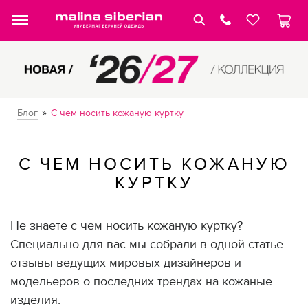
»
Блог
С чем носить кожаную куртку
С ЧЕМ НОСИТЬ КОЖАНУЮ
КУРТКУ
Не знаете с чем носить кожаную куртку?
Специально для вас мы собрали в одной статье
отзывы ведущих мировых дизайнеров и
модельеров о последних трендах на кожаные
изделия.